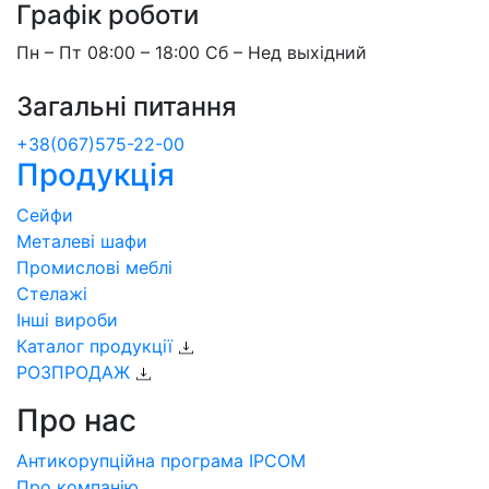
Графік роботи
Пн – Пт 08:00 – 18:00 Сб – Нед выхідний
Загальні питання
+38(067)575-22-00
Продукція
Сейфи
Металеві шафи
Промислові меблі
Стелажі
Інші вироби
Каталог продукції
РОЗПРОДАЖ
Про нас
Антикорупційна програма IPCOM
Про компанію