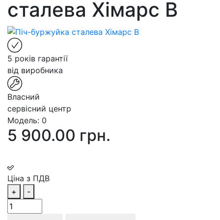
сталева Хімарс В
5 років гарантії
від виробника
Власний
сервісний центр
Модель:
0
5 900.00 грн.
Ціна з ПДВ
+
-