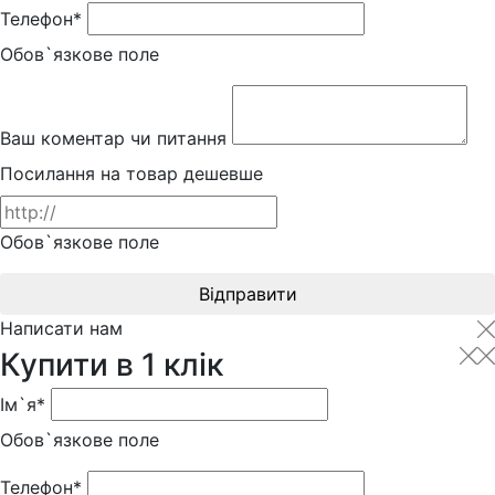
Телефон*
Обов`язкове поле
Ваш коментар чи питання
Посилання на товар дешевше
Обов`язкове поле
Відправити
Написати нам
Купити в 1 клік
Ім`я*
Обов`язкове поле
Телефон*