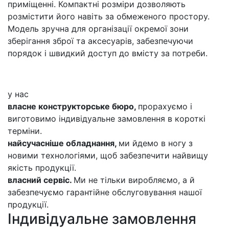
приміщенні. Компактні розміри дозволяють
розмістити його навіть за обмеженого простору.
Модель зручна для організації окремої зони
зберігання зброї та аксесуарів, забезпечуючи
порядок і швидкий доступ до вмісту за потреби.
у нас
власне конструкторське бюро,
прорахуємо і
виготовимо індивідуальне замовлення в короткі
терміни.
найсучасніше обладнання,
ми йдемо в ногу з
новими технологіями, щоб забезпечити найвищу
якість продукції.
власний сервіс.
Ми не тільки виробляємо, а й
забезпечуємо гарантійне обслуговування нашої
продукції.
Індивідуальне замовлення