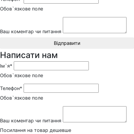
Обов`язкове поле
Ваш коментар чи питання
Відправити
Написати нам
Ім`я*
Обов`язкове поле
Телефон*
Обов`язкове поле
Ваш коментар чи питання
Посилання на товар дешевше