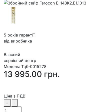
5 років гарантії
від виробника
Власний
сервісний центр
Модель:
Тцб-0015278
13 995.00 грн.
Ціна з ПДВ
+
-