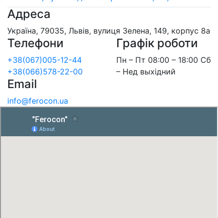
Адреса
Україна, 79035, Львів, вулиця Зелена, 149, корпус 8а
Телефони
Графік роботи
+38(067)005-12-44
Пн – Пт 08:00 – 18:00 Сб
+38(066)578-22-00
– Нед выхідний
Email
info@ferocon.ua