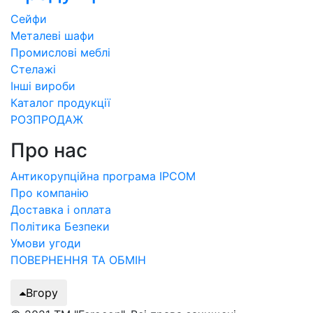
Сейфи
Металеві шафи
Промислові меблі
Стелажі
Інші вироби
Каталог продукції
РОЗПРОДАЖ
Про нас
Антикорупційна програма IPCOM
Про компанію
Доставка і оплата
Політика Безпеки
Умови угоди
ПОВЕРНЕННЯ ТА ОБМІН
Вгору