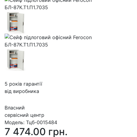
5 років гарантії
від виробника
Власний
сервісний центр
Модель:
Тцб-0015484
7 474.00 грн.