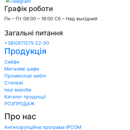
Графік роботи
Пн – Пт 08:00 – 18:00 Сб – Нед выхідний
Загальні питання
+38(067)575-22-00
Продукція
Сейфи
Металеві шафи
Промислові меблі
Стелажі
Інші вироби
Каталог продукції
РОЗПРОДАЖ
Про нас
Антикорупційна програма IPCOM