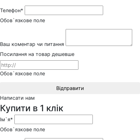
Телефон*
Обов`язкове поле
Ваш коментар чи питання
Посилання на товар дешевше
Обов`язкове поле
Відправити
Написати нам
Купити в 1 клік
Ім`я*
Обов`язкове поле