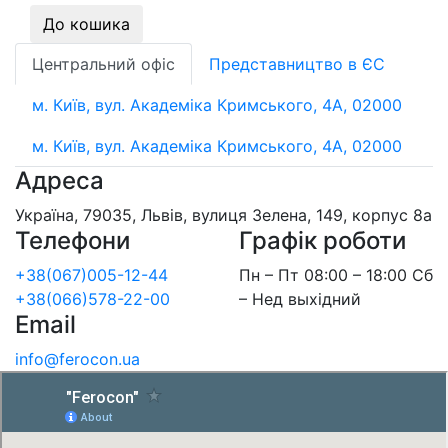
До кошика
Центральний офіс
Представництво в ЄС
м. Київ, вул. Академіка Кримського, 4А, 02000
м. Київ, вул. Академіка Кримського, 4А, 02000
Адреса
Україна, 79035, Львів, вулиця Зелена, 149, корпус 8а
Телефони
Графік роботи
+38(067)005-12-44
Пн – Пт 08:00 – 18:00 Сб
+38(066)578-22-00
– Нед выхідний
Email
info@ferocon.ua