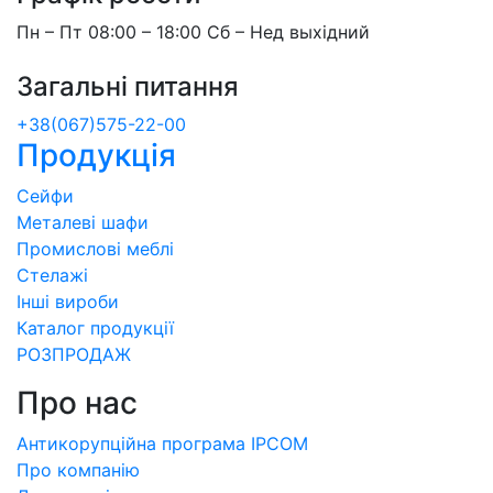
Пн – Пт 08:00 – 18:00 Сб – Нед выхідний
Загальні питання
+38(067)575-22-00
Продукція
Сейфи
Металеві шафи
Промислові меблі
Стелажі
Інші вироби
Каталог продукції
РОЗПРОДАЖ
Про нас
Антикорупційна програма IPCOM
Про компанію