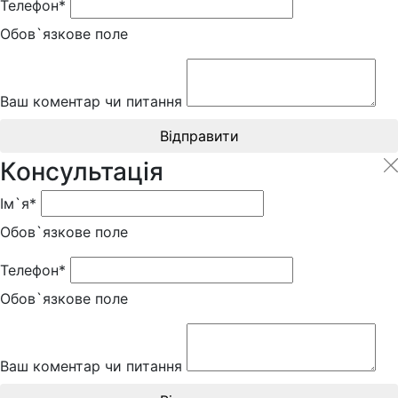
Телефон*
Обов`язкове поле
Ваш коментар чи питання
Відправити
Консультація
Ім`я*
Обов`язкове поле
Телефон*
Обов`язкове поле
Ваш коментар чи питання