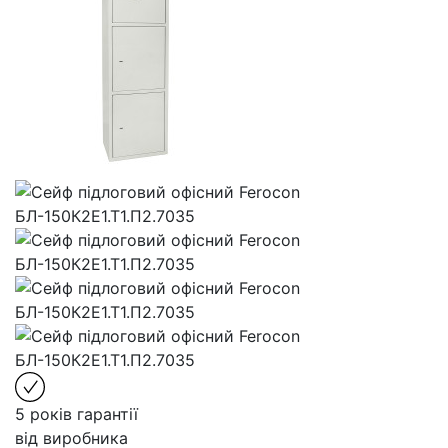
5 років гарантії
від виробника