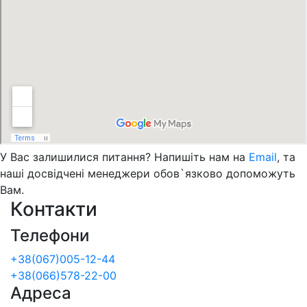
У Вас залишилися питання? Напишіть нам на
Email
, та
наші досвідчені менеджери обов`язково допоможуть
Вам.
Контакти
Телефони
+38(067)005-12-44
+38(066)578-22-00
Адреса