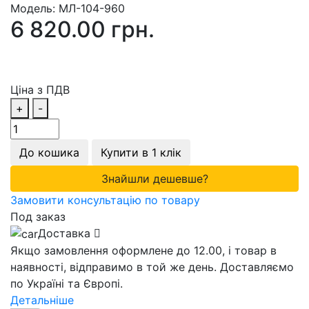
Модель:
МЛ-104-960
6 820.00 грн.
Ціна з ПДВ
+
-
До кошика
Купити в 1 клік
Знайшли дешевше?
Замовити консультацію по товару
Под заказ
Доставка
Якщо замовлення оформлене до 12.00, і товар в
наявності, відправимо в той же день. Доставляємо
по Україні та Європі.
Детальніше