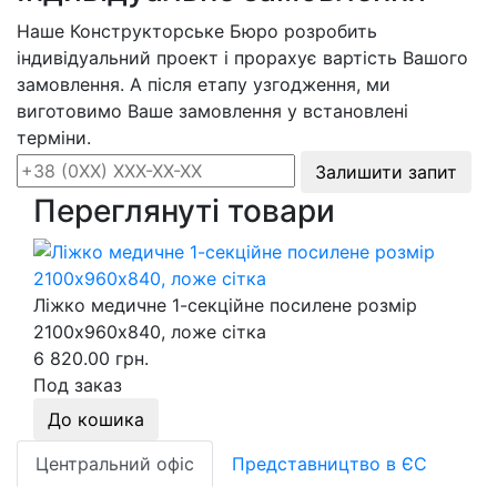
Наше Конструкторське Бюро розробить
індивідуальний проект і прорахує вартість Вашого
замовлення. А після етапу узгодження, ми
виготовимо Ваше замовлення у встановлені
терміни.
Залишити запит
Переглянуті товари
Ліжко медичне 1-секційне посилене розмір
2100х960х840, ложе сітка
6 820.00 грн.
Под заказ
До кошика
Центральний офіс
Представництво в ЄС