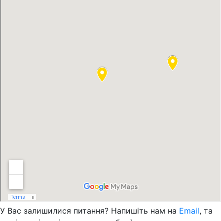
У Вас залишилися питання? Напишіть нам на
Email
, та