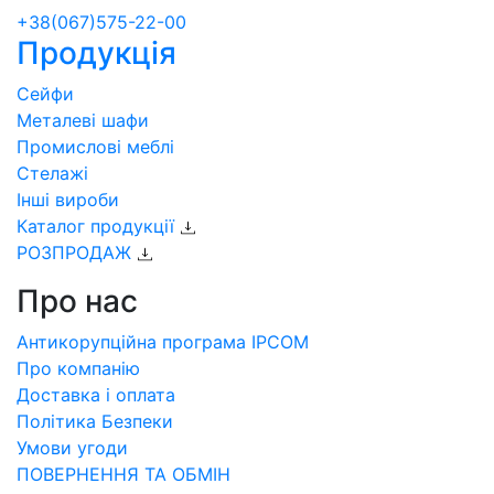
+38(067)575-22-00
Продукція
Сейфи
Металеві шафи
Промислові меблі
Стелажі
Інші вироби
Каталог продукції
РОЗПРОДАЖ
Про нас
Антикорупційна програма IPCOM
Про компанію
Доставка і оплата
Політика Безпеки
Умови угоди
ПОВЕРНЕННЯ ТА ОБМІН