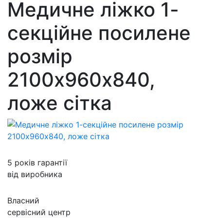
Медичне ліжко 1-
секційне посилене
розмір
2100х960х840,
ложе сітка
5 років гарантії
від виробника
Власний
сервісний центр