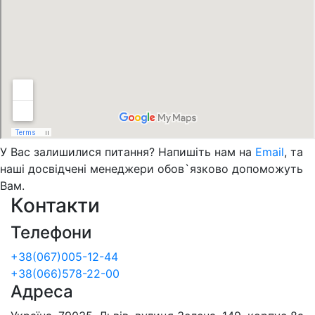
У Вас залишилися питання? Напишіть нам на
Email
, та
наші досвідчені менеджери обов`язково допоможуть
Вам.
Контакти
Телефони
+38(067)005-12-44
+38(066)578-22-00
Адреса