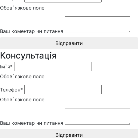
Обов`язкове поле
Ваш коментар чи питання
Відправити
Консультація
Ім`я*
Обов`язкове поле
Телефон*
Обов`язкове поле
Ваш коментар чи питання
Відправити