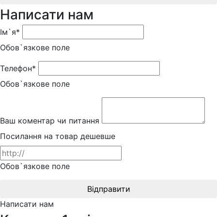
Написати нам
Ім`я*
Обов`язкове поле
Телефон*
Обов`язкове поле
Ваш коментар чи питання
Посилання на товар дешевше
Обов`язкове поле
Відправити
Написати нам