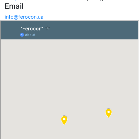
Email
info@ferocon.ua