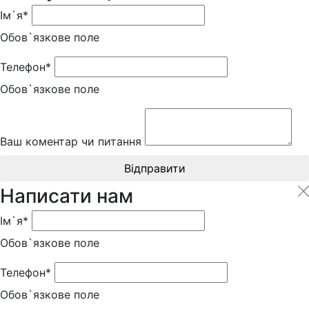
Ім`я*
Обов`язкове поле
Телефон*
Обов`язкове поле
Ваш коментар чи питання
Відправити
Написати нам
Ім`я*
Обов`язкове поле
Телефон*
Обов`язкове поле