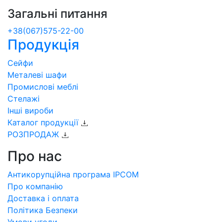
Загальні питання
+38(067)575-22-00
Продукція
Сейфи
Металеві шафи
Промислові меблі
Стелажі
Інші вироби
Каталог продукції
РОЗПРОДАЖ
Про нас
Антикорупційна програма IPCOM
Про компанію
Доставка і оплата
Політика Безпеки