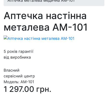
Аптечка металева медична АМ-101
Аптечка настінна
металева AM-101
5 років гарантії
від виробника
Власний
сервісний центр
Модель:
АМ-101
1 297.00 грн.