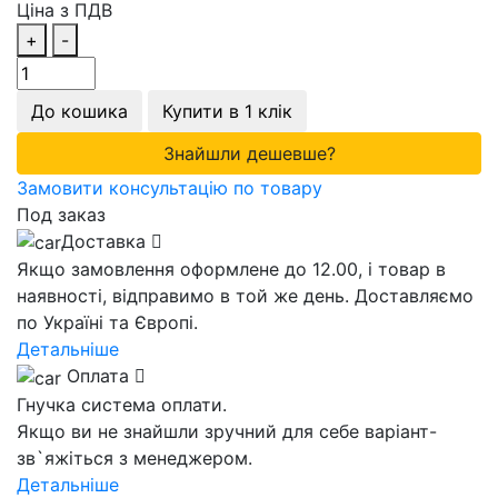
Ціна з ПДВ
+
-
До кошика
Купити в 1 клік
Знайшли дешевше?
Замовити консультацію по товару
Под заказ
Доставка
Якщо замовлення оформлене до 12.00, і товар в
наявності, відправимо в той же день. Доставляємо
по Україні та Європі.
Детальніше
Оплата
Гнучка система оплати.
Якщо ви не знайшли зручний для себе варіант-
зв`яжіться з менеджером.
Детальніше