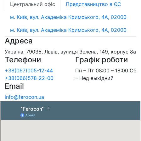
Центральний офіс
Представництво в ЄС
м. Київ, вул. Академіка Кримського, 4А, 02000
м. Київ, вул. Академіка Кримського, 4А, 02000
Адреса
Україна, 79035, Львів, вулиця Зелена, 149, корпус 8а
Телефони
Графік роботи
+38(067)005-12-44
Пн – Пт 08:00 – 18:00 Сб
+38(066)578-22-00
– Нед выхідний
Email
info@ferocon.ua