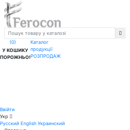
Каталог
(0)
продукції
У КОШИКУ
РОЗПРОДАЖ
ПОРОЖНЬО!
Ввійти
Укр
Русский
English
Украинский